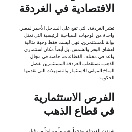
الاقتصادية في الغردقة
تعتبر الغردقة، التي تقع على الساحل الأحمر لمصر، 
واحدة من الوجهات السياحية الرئيسية التي تمثل 
بوابة للمستثمرين. فهي ليست فقط وجهة مثالية 
لعشاق البحر والشمس، بل أيضاً مكان استثماري 
واعد في مختلف القطاعات، خاصة في مجال 
الذهب. تستقطب الغردقة المستثمرين بفضل 
المناخ المواتي للاستثمار والتسهيلات التي تقدمها 
الحكومة.
الفرص الاستثمارية 
في قطاع الذهب
شهدت الغردقة مؤخراً اهتماماً متزايداً من قبل 