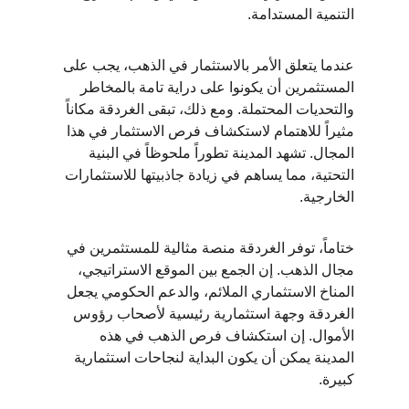
التنمية المستدامة.
عندما يتعلق الأمر بالاستثمار في الذهب، يجب على 
المستثمرين أن يكونوا على دراية تامة بالمخاطر 
والتحديات المحتملة. ومع ذلك، تبقى الغردقة مكاناً 
مثيراً للاهتمام لاستكشاف فرص الاستثمار في هذا 
المجال. تشهد المدينة تطوراً ملحوظاً في البنية 
التحتية، مما يساهم في زيادة جاذبيتها للاستثمارات 
الخارجية.
ختاماً، توفر الغردقة منصة مثالية للمستثمرين في 
مجال الذهب. إن الجمع بين الموقع الاستراتيجي، 
المناخ الاستثماري الملائم، والدعم الحكومي يجعل 
الغردقة وجهة استثمارية رئيسية لأصحاب رؤوس 
الأموال. إن استكشاف فرص الذهب في هذه 
المدينة يمكن أن يكون البداية لنجاحات استثمارية 
كبيرة.