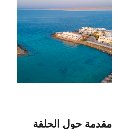
مقدمة حول الحلقة 