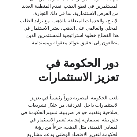
المستثمرين في قطع الذهب. تقدم المنطقة العديد 
من الفرص الاستثمارية، بما في ذلك التجارة، 
الإنتاج، والخدمات المتعلقة بالذهب. مع تزايد الطلب 
المحلي والعالمي على الذهب، يعتبر الاستثمار في 
هذا القطاع خطوة استراتيجية للمستثمرين الذين 
يتطلعون إلى تحقيق عوائد معقولة ومستدامة.
دور الحكومة في 
تعزيز الاستثمارات
تلعب الحكومة المصرية دوراً رئيسياً في تعزيز 
الاستثمارات داخل الغردقة. من خلال تشريعات 
إصلاحية وتقديم حوافز ضريبية، تسهم الحكومة في 
خلق بيئة استثمارية إيجابية. يُعتبر الاستثمار في 
المعادن الثمينة، مثل الذهب، جزءاً من رؤية 
الحكومة لتعزيز الاقتصاد الوطني ودعم مشاريع 