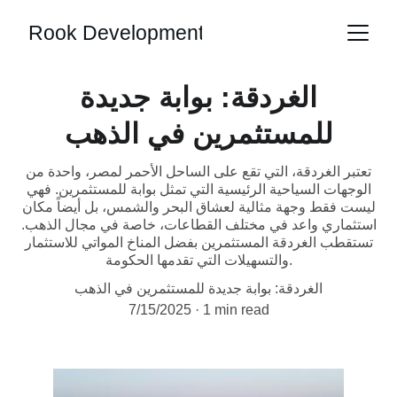
Rook Development
الغردقة: بوابة جديدة
للمستثمرين في الذهب
تعتبر الغردقة، التي تقع على الساحل الأحمر لمصر، واحدة من
الوجهات السياحية الرئيسية التي تمثل بوابة للمستثمرين. فهي
ليست فقط وجهة مثالية لعشاق البحر والشمس، بل أيضاً مكان
استثماري واعد في مختلف القطاعات، خاصة في مجال الذهب.
تستقطب الغردقة المستثمرين بفضل المناخ المواتي للاستثمار
والتسهيلات التي تقدمها الحكومة.
الغردقة: بوابة جديدة للمستثمرين في الذهب
7/15/2025
1 min read