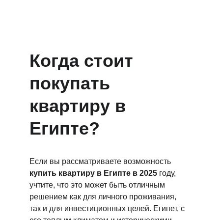
Когда стоит 
покупать 
квартиру в 
Египте?
Если вы рассматриваете возможность 
купить квартиру в Египте в 2025
 году, 
учтите, что это может быть отличным 
решением как для личного проживания, 
так и для инвестиционных целей. Египет, с 