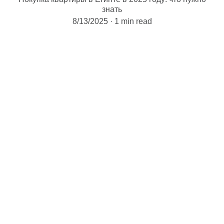
знать
8/13/2025
1 min read