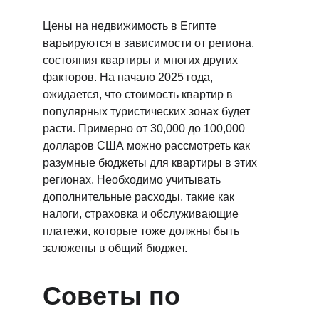
Цены на недвижимость в Египте 
варьируются в зависимости от региона, 
состояния квартиры и многих других 
факторов. На начало 2025 года, 
ожидается, что стоимость квартир в 
популярных туристических зонах будет 
расти. Примерно от 30,000 до 100,000 
долларов США можно рассмотреть как 
разумные бюджеты для квартиры в этих 
регионах. Необходимо учитывать 
дополнительные расходы, такие как 
налоги, страховка и обслуживающие 
платежи, которые тоже должны быть 
заложены в общий бюджет.
Советы по 