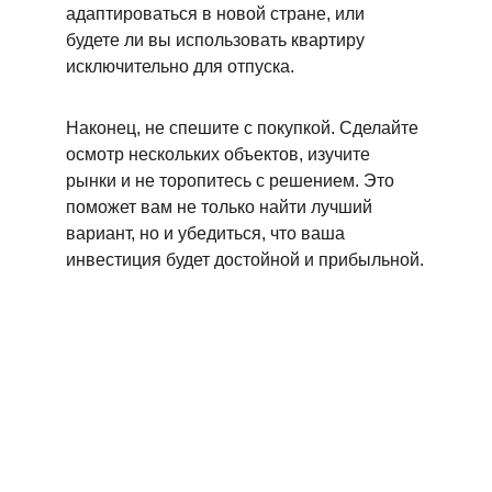
адаптироваться в новой стране, или 
будете ли вы использовать квартиру 
исключительно для отпуска.
Наконец, не спешите с покупкой. Сделайте 
осмотр нескольких объектов, изучите 
рынки и не торопитесь с решением. Это 
поможет вам не только найти лучший 
вариант, но и убедиться, что ваша 
инвестиция будет достойной и прибыльной.