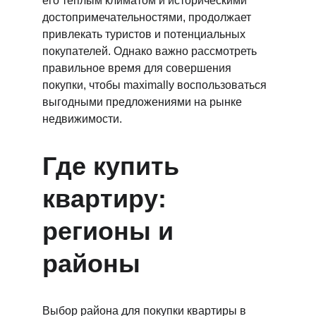
его теплым климатом и историческими 
достопримечательностями, продолжает 
привлекать туристов и потенциальных 
покупателей. Однако важно рассмотреть 
правильное время для совершения 
покупки, чтобы maximally воспользоваться 
выгодными предложениями на рынке 
недвижимости.
Где купить 
квартиру: 
регионы и 
районы
Выбор района для покупки квартиры в 