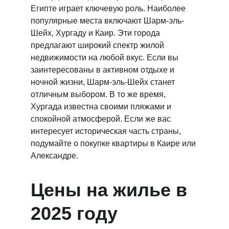
Египте играет ключевую роль. Наиболее 
популярные места включают Шарм-эль-
Шейх, Хургаду и Каир. Эти города 
предлагают широкий спектр жилой 
недвижимости на любой вкус. Если вы 
заинтересованы в активном отдыхе и 
ночной жизни, Шарм-эль-Шейх станет 
отличным выбором. В то же время, 
Хургада известна своими пляжами и 
спокойной атмосферой. Если же вас 
интересует историческая часть страны, 
подумайте о покупке квартиры в Каире или 
Александре.
Цены на жилье в 
2025 году