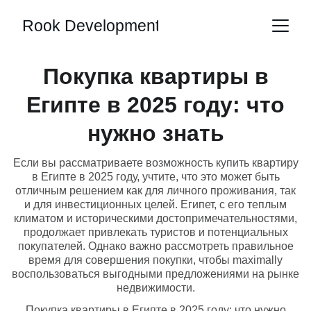
Rook Development
Покупка квартиры в
Египте в 2025 году: что
нужно знать
Если вы рассматриваете возможность купить квартиру
в Египте в 2025 году, учтите, что это может быть
отличным решением как для личного проживания, так
и для инвестиционных целей. Египет, с его теплым
климатом и историческими достопримечательностями,
продолжает привлекать туристов и потенциальных
покупателей. Однако важно рассмотреть правильное
время для совершения покупки, чтобы maximally
воспользоваться выгодными предложениями на рынке
недвижимости.
Покупка квартиры в Египте в 2025 году: что нужно