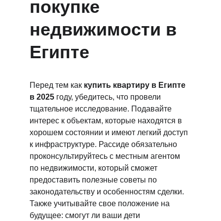
покупке 
недвижимости в 
Египте
Перед тем как 
купить квартиру в Египте 
в 2025
 году, убедитесь, что провели 
тщательное исследование. Подавайте 
интерес к объектам, которые находятся в 
хорошем состоянии и имеют легкий доступ 
к инфраструктуре. Рассиде обязательно 
проконсультируйтесь с местным агентом 
по недвижимости, который сможет 
предоставить полезные советы по 
законодательству и особенностям сделки. 
Также учитывайте свое положение на 
будущее: смогут ли ваши дети 