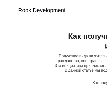
Rook Development
Как получ
Получение вида на житель
гражданства, иностранные 
Эта инициатива привлекает 
В данной статье мы по
Как пол