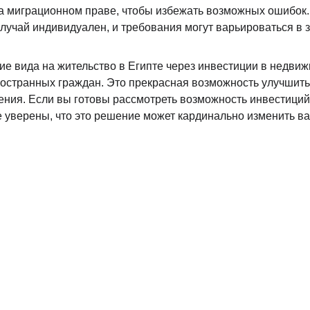
 миграционном праве, чтобы избежать возможных ошибок.
случай индивидуален, и требования могут варьироваться в 
ие вида на жительство в Египте через инвестиции в недвиж
остранных граждан. Это прекрасная возможность улучшить 
ния. Если вы готовы рассмотреть возможность инвестиций
е уверены, что это решение может кардинально изменить в