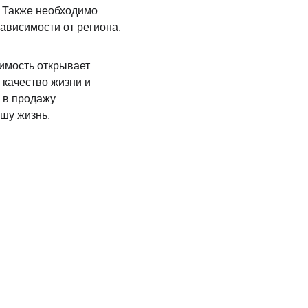
 Также необходимо 
зависимости от региона.
имость открывает 
качество жизни и 
 в продажу 
ашу жизнь.