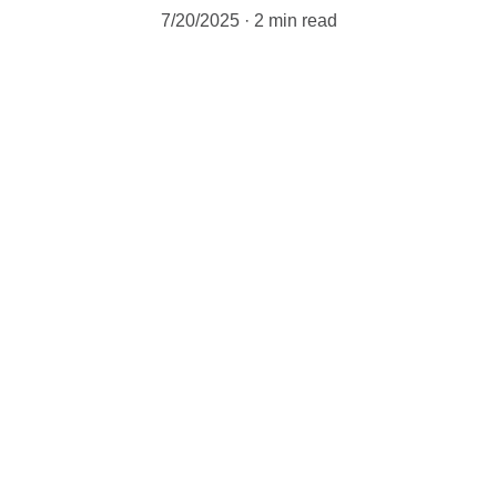
7/20/2025
2 min read