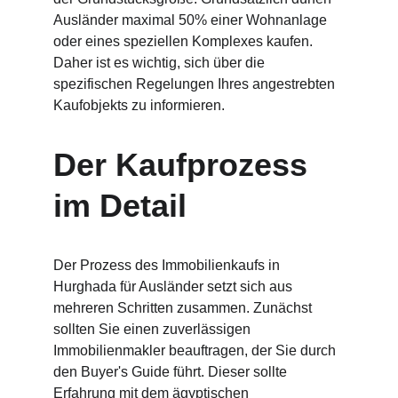
Ausländer maximal 50% einer Wohnanlage 
oder eines speziellen Komplexes kaufen. 
Daher ist es wichtig, sich über die 
spezifischen Regelungen Ihres angestrebten 
Kaufobjekts zu informieren.
Der Kaufprozess 
im Detail
Der Prozess des Immobilienkaufs in 
Hurghada für Ausländer setzt sich aus 
mehreren Schritten zusammen. Zunächst 
sollten Sie einen zuverlässigen 
Immobilienmakler beauftragen, der Sie durch 
den Buyer's Guide führt. Dieser sollte 
Erfahrung mit dem ägyptischen 