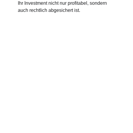
Ihr Investment nicht nur profitabel, sondern 
auch rechtlich abgesichert ist.