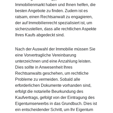
Immobilienmarkt haben und Ihnen helfen, die 
besten Angebote zu finden. Zudem ist es 
ratsam, einen Rechtsanwalt zu engagieren, 
der auf Immobilienrecht spezialisiert ist, um 
sicherzustellen, dass alle rechtlichen Aspekte 
Ihres Kaufs abgedeckt sind.
Nach der Auswahl der Immobilie müssen Sie 
eine Vorvertragliche Vereinbarung 
unterzeichnen und eine Anzahlung leisten. 
Dies sollte in Anwesenheit Ihres 
Rechtsanwalts geschehen, um rechtliche 
Probleme zu vermeiden. Sobald alle 
erforderlichen Dokumente vorhanden sind, 
erfolgt die notarielle Beurkundung des 
Kaufvertrags, gefolgt von der Eintragung des 
Eigentumserwerbs in das Grundbuch. Dies ist 
ein entscheidender Schritt, um Ihr Eigentum 