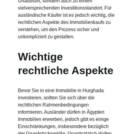
Urlaubsort, sondern auch zu einem 
vielversprechenden Investitionsstandort. Für 
ausländische Käufer ist es jedoch wichtig, die 
rechtlichen Aspekte des Immobilienkaufs zu 
verstehen, um den Prozess sicher und 
unkompliziert zu gestalten.
Wichtige 
rechtliche Aspekte
Bevor Sie in eine Immobilie in Hurghada 
investieren, sollten Sie sich über die 
rechtlichen Rahmenbedingungen 
informieren. Ausländer dürfen in Ägypten 
Immobilien erwerben, jedoch gibt es einige 
Einschränkungen, insbesondere bezüglich 
der Grundstücksgröße. Grundsätzlich dürfen 