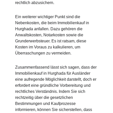
rechtlich abzusichern.
Ein weiterer wichtiger Punkt sind die 
Nebenkosten, die beim Immobilienkauf in 
Hurghada anfallen. Dazu gehören die 
Anwaltskosten, Notarkosten sowie die 
Grunderwerbsteuer. Es ist ratsam, diese 
Kosten im Voraus zu kalkulieren, um 
Überraschungen zu vermeiden.
Zusammenfassend lässt sich sagen, dass der 
Immobilienkauf in Hurghada für Ausländer 
eine aufregende Möglichkeit darstellt, doch er 
erfordert eine gründliche Vorbereitung und 
rechtliches Verständnis. Indem Sie sich 
rechtzeitig über die gesetzlichen 
Bestimmungen und Kaufprozesse 
informieren, können Sie sicherstellen, dass 