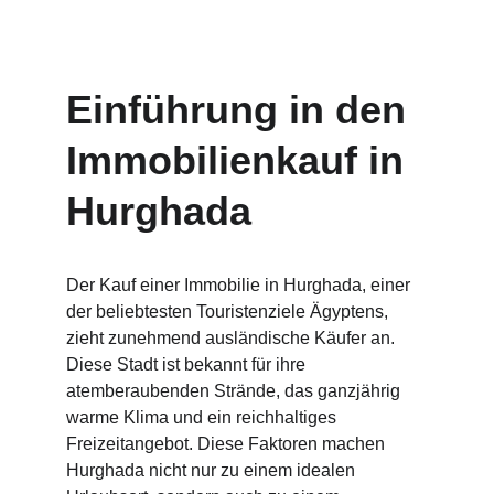
Einführung in den 
Immobilienkauf in 
Hurghada
Der Kauf einer Immobilie in Hurghada, einer 
der beliebtesten Touristenziele Ägyptens, 
zieht zunehmend ausländische Käufer an. 
Diese Stadt ist bekannt für ihre 
atemberaubenden Strände, das ganzjährig 
warme Klima und ein reichhaltiges 
Freizeitangebot. Diese Faktoren machen 
Hurghada nicht nur zu einem idealen 