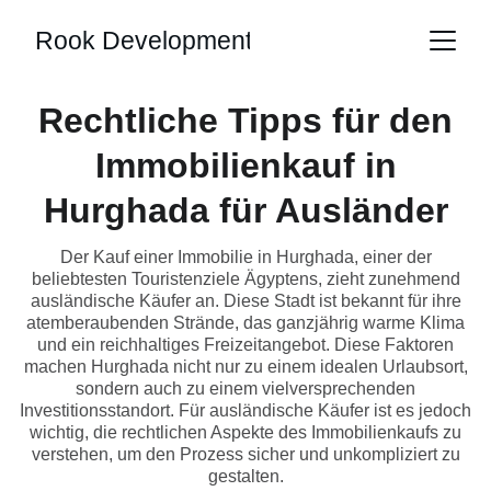
Rook Development
Rechtliche Tipps für den
Immobilienkauf in
Hurghada für Ausländer
Der Kauf einer Immobilie in Hurghada, einer der
beliebtesten Touristenziele Ägyptens, zieht zunehmend
ausländische Käufer an. Diese Stadt ist bekannt für ihre
atemberaubenden Strände, das ganzjährig warme Klima
und ein reichhaltiges Freizeitangebot. Diese Faktoren
machen Hurghada nicht nur zu einem idealen Urlaubsort,
sondern auch zu einem vielversprechenden
Investitionsstandort. Für ausländische Käufer ist es jedoch
wichtig, die rechtlichen Aspekte des Immobilienkaufs zu
verstehen, um den Prozess sicher und unkompliziert zu
gestalten.