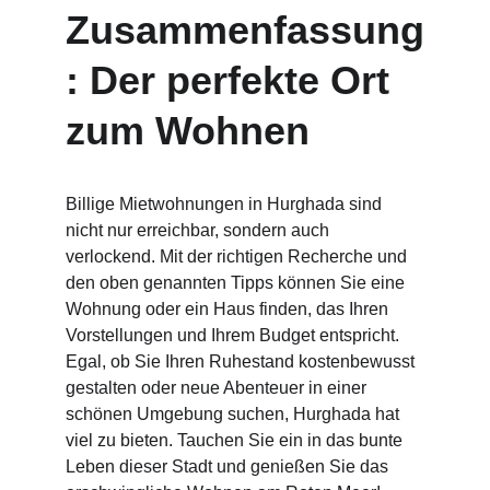
Zusammenfassung
: Der perfekte Ort 
zum Wohnen
Billige Mietwohnungen in Hurghada sind 
nicht nur erreichbar, sondern auch 
verlockend. Mit der richtigen Recherche und 
den oben genannten Tipps können Sie eine 
Wohnung oder ein Haus finden, das Ihren 
Vorstellungen und Ihrem Budget entspricht. 
Egal, ob Sie Ihren Ruhestand kostenbewusst 
gestalten oder neue Abenteuer in einer 
schönen Umgebung suchen, Hurghada hat 
viel zu bieten. Tauchen Sie ein in das bunte 
Leben dieser Stadt und genießen Sie das 