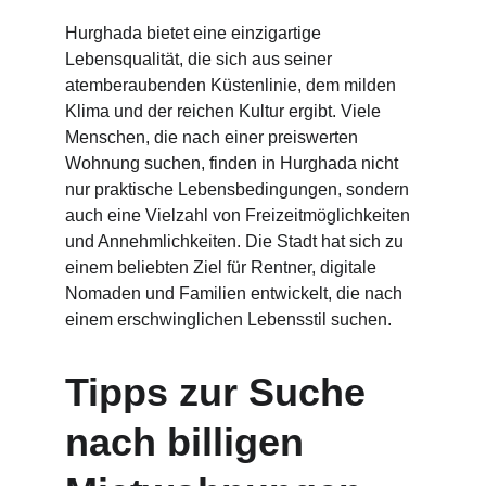
Hurghada bietet eine einzigartige 
Lebensqualität, die sich aus seiner 
atemberaubenden Küstenlinie, dem milden 
Klima und der reichen Kultur ergibt. Viele 
Menschen, die nach einer preiswerten 
Wohnung suchen, finden in Hurghada nicht 
nur praktische Lebensbedingungen, sondern 
auch eine Vielzahl von Freizeitmöglichkeiten 
und Annehmlichkeiten. Die Stadt hat sich zu 
einem beliebten Ziel für Rentner, digitale 
Nomaden und Familien entwickelt, die nach 
einem erschwinglichen Lebensstil suchen.
Tipps zur Suche 
nach billigen 