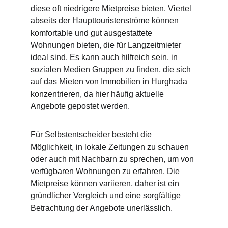
diese oft niedrigere Mietpreise bieten. Viertel 
abseits der Haupttouristenströme können 
komfortable und gut ausgestattete 
Wohnungen bieten, die für Langzeitmieter 
ideal sind. Es kann auch hilfreich sein, in 
sozialen Medien Gruppen zu finden, die sich 
auf das Mieten von Immobilien in Hurghada 
konzentrieren, da hier häufig aktuelle 
Angebote gepostet werden.
Für Selbstentscheider besteht die 
Möglichkeit, in lokale Zeitungen zu schauen 
oder auch mit Nachbarn zu sprechen, um von 
verfügbaren Wohnungen zu erfahren. Die 
Mietpreise können variieren, daher ist ein 
gründlicher Vergleich und eine sorgfältige 
Betrachtung der Angebote unerlässlich.