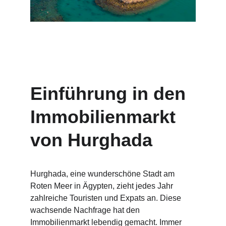
Einführung in den 
Immobilienmarkt 
von Hurghada
Hurghada, eine wunderschöne Stadt am 
Roten Meer in Ägypten, zieht jedes Jahr 
zahlreiche Touristen und Expats an. Diese 
wachsende Nachfrage hat den 
Immobilienmarkt lebendig gemacht. Immer 