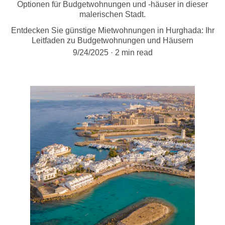
Optionen für Budgetwohnungen und -häuser in dieser
malerischen Stadt.
Entdecken Sie günstige Mietwohnungen in Hurghada: Ihr
Leitfaden zu Budgetwohnungen und Häusern
9/24/2025
2 min read