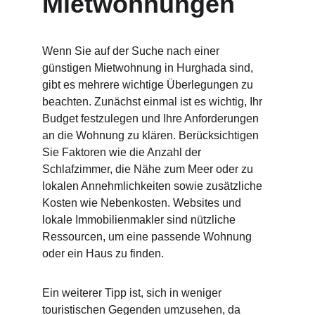
Mietwohnungen
Wenn Sie auf der Suche nach einer 
günstigen Mietwohnung in Hurghada sind, 
gibt es mehrere wichtige Überlegungen zu 
beachten. Zunächst einmal ist es wichtig, Ihr 
Budget festzulegen und Ihre Anforderungen 
an die Wohnung zu klären. Berücksichtigen 
Sie Faktoren wie die Anzahl der 
Schlafzimmer, die Nähe zum Meer oder zu 
lokalen Annehmlichkeiten sowie zusätzliche 
Kosten wie Nebenkosten. Websites und 
lokale Immobilienmakler sind nützliche 
Ressourcen, um eine passende Wohnung 
oder ein Haus zu finden.
Ein weiterer Tipp ist, sich in weniger 
touristischen Gegenden umzusehen, da 