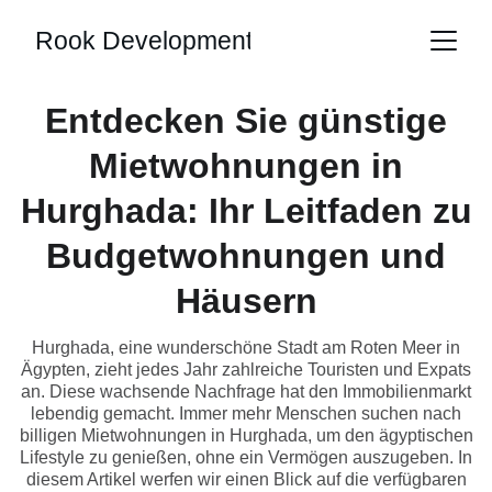
Rook Development
Entdecken Sie günstige
Mietwohnungen in
Hurghada: Ihr Leitfaden zu
Budgetwohnungen und
Häusern
Hurghada, eine wunderschöne Stadt am Roten Meer in
Ägypten, zieht jedes Jahr zahlreiche Touristen und Expats
an. Diese wachsende Nachfrage hat den Immobilienmarkt
lebendig gemacht. Immer mehr Menschen suchen nach
billigen Mietwohnungen in Hurghada, um den ägyptischen
Lifestyle zu genießen, ohne ein Vermögen auszugeben. In
diesem Artikel werfen wir einen Blick auf die verfügbaren