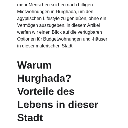
mehr Menschen suchen nach billigen 
Mietwohnungen in Hurghada, um den 
ägyptischen Lifestyle zu genießen, ohne ein 
Vermögen auszugeben. In diesem Artikel 
werfen wir einen Blick auf die verfügbaren 
Optionen für Budgetwohnungen und -häuser 
in dieser malerischen Stadt.
Warum 
Hurghada? 
Vorteile des 
Lebens in dieser 
Stadt