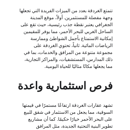
تتمتع الغردقة بعدد من الميزات الفريدة التي تجعلها 
وجهة مفضلة للمستثمرين. أولاً، موقع المدينة 
الجغرافي يعتبر نقطة جذب رئيسية، حيث تقع على 
الساحل الغربي للبحر الأحمر، مما يوفر للمقيمين 
إمكانية الاستمتاع بأجمل الشواطئ وممارسة 
الرياضات المائية. ثانياً، تحتوي الغردقة على 
مجموعة متنوعة من المرافق والخدمات، بما في 
ذلك المدارس، المستشفيات، والمراكز التجارية، 
مما يجعلها مكانًا مثاليًا للحياة اليومية.
فرص استثمارية واعدة
تشهد عقارات الغردقة ارتفاعًا مستمرًا في قيمتها 
السوقية، مما يجعل من الاستثمار في شقق للبيع 
على البحر الأحمر خيارًا حكيمًا. كما أن مشاريع 
تطوير البنية التحتية الجديدة، مثل المرافق 