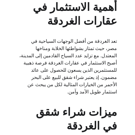
أهمية الاستثمار في 
عقارات الغردقة
تعد الغردقة من أفضل الوجهات السياحية في 
مصر، حيث تمتاز بشواطئها الخلابة ومناخها 
المعتدل. مع تزايد عدد السياح القادمين إلى المدينة، 
أصبح الاستثمار في عقارات الغردقة فرصة ذهبية 
للمستثمرين الذين يسعون للحصول على عائد 
مضمون. إذ يعتبر شراء شقق للبيع على البحر 
الأحمر من الخيارات المثالية لكل من يبحث عن 
استثمار طويل الأمد وآمن.
ميزات شراء شقق 
في الغردقة