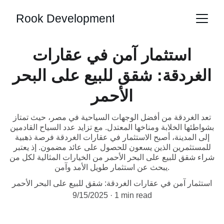
Rook Development
استثمار آمن في عقارات
الغردقة: شقق للبيع على البحر
الأحمر
تعد الغردقة من أفضل الوجهات السياحية في مصر، حيث تمتاز
بشواطئها الخلابة ومناخها المعتدل. مع تزايد عدد السياح القادمين
إلى المدينة، أصبح الاستثمار في عقارات الغردقة فرصة ذهبية
للمستثمرين الذين يسعون للحصول على عائد مضمون. إذ يعتبر
شراء شقق للبيع على البحر الأحمر من الخيارات المثالية لكل من
يبحث عن استثمار طويل الأمد وآمن.
استثمار آمن في عقارات الغردقة: شقق للبيع على البحر الأحمر
9/15/2025
1 min read