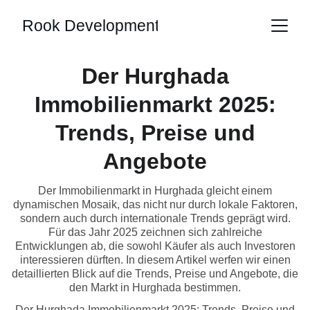
Rook Development
Der Hurghada
Immobilienmarkt 2025:
Trends, Preise und
Angebote
Der Immobilienmarkt in Hurghada gleicht einem
dynamischen Mosaik, das nicht nur durch lokale Faktoren,
sondern auch durch internationale Trends geprägt wird.
Für das Jahr 2025 zeichnen sich zahlreiche
Entwicklungen ab, die sowohl Käufer als auch Investoren
interessieren dürften. In diesem Artikel werfen wir einen
detaillierten Blick auf die Trends, Preise und Angebote, die
den Markt in Hurghada bestimmen.
Der Hurghada Immobilienmarkt 2025: Trends, Preise und