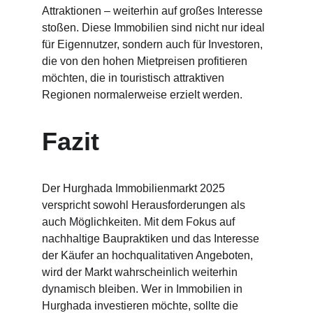
Attraktionen – weiterhin auf großes Interesse 
stoßen. Diese Immobilien sind nicht nur ideal 
für Eigennutzer, sondern auch für Investoren, 
die von den hohen Mietpreisen profitieren 
möchten, die in touristisch attraktiven 
Regionen normalerweise erzielt werden.
Fazit
Der Hurghada Immobilienmarkt 2025 
verspricht sowohl Herausforderungen als 
auch Möglichkeiten. Mit dem Fokus auf 
nachhaltige Baupraktiken und das Interesse 
der Käufer an hochqualitativen Angeboten, 
wird der Markt wahrscheinlich weiterhin 
dynamisch bleiben. Wer in Immobilien in 
Hurghada investieren möchte, sollte die 