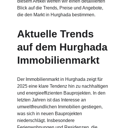
diesem Artikel werfen wir einen detaillierten 
Blick auf die Trends, Preise und Angebote, 
die den Markt in Hurghada bestimmen.
Aktuelle Trends 
auf dem Hurghada 
Immobilienmarkt
Der Immobilienmarkt in Hurghada zeigt für 
2025 eine klare Tendenz hin zu nachhaltigen 
und energieeffizienten Bauprojekten. In den 
letzten Jahren ist das Interesse an 
umweltfreundlichen Immobilien gestiegen, 
was sich in neuen Bauprojekten 
niederschlägt. Insbesondere 
Ferienwohnungen und Residenzen, die 