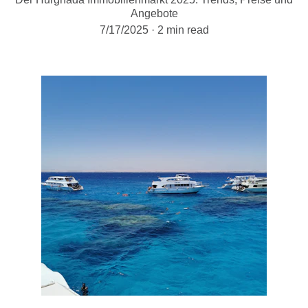
Angebote
7/17/2025
2 min read