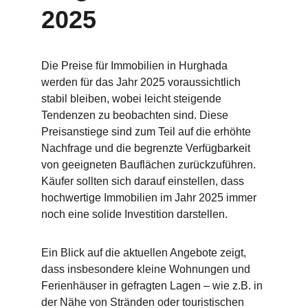
2025
Die Preise für Immobilien in Hurghada 
werden für das Jahr 2025 voraussichtlich 
stabil bleiben, wobei leicht steigende 
Tendenzen zu beobachten sind. Diese 
Preisanstiege sind zum Teil auf die erhöhte 
Nachfrage und die begrenzte Verfügbarkeit 
von geeigneten Bauflächen zurückzuführen. 
Käufer sollten sich darauf einstellen, dass 
hochwertige Immobilien im Jahr 2025 immer 
noch eine solide Investition darstellen.
Ein Blick auf die aktuellen Angebote zeigt, 
dass insbesondere kleine Wohnungen und 
Ferienhäuser in gefragten Lagen – wie z.B. in 
der Nähe von Stränden oder touristischen 