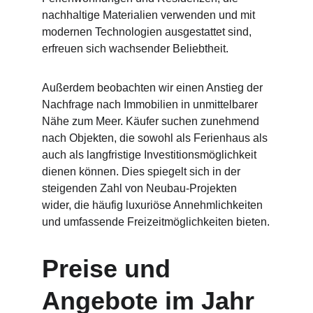
nachhaltige Materialien verwenden und mit 
modernen Technologien ausgestattet sind, 
erfreuen sich wachsender Beliebtheit.
Außerdem beobachten wir einen Anstieg der 
Nachfrage nach Immobilien in unmittelbarer 
Nähe zum Meer. Käufer suchen zunehmend 
nach Objekten, die sowohl als Ferienhaus als 
auch als langfristige Investitionsmöglichkeit 
dienen können. Dies spiegelt sich in der 
steigenden Zahl von Neubau-Projekten 
wider, die häufig luxuriöse Annehmlichkeiten 
und umfassende Freizeitmöglichkeiten bieten.
Preise und 
Angebote im Jahr 