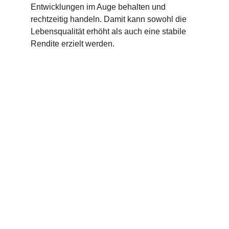
Entwicklungen im Auge behalten und 
rechtzeitig handeln. Damit kann sowohl die 
Lebensqualität erhöht als auch eine stabile 
Rendite erzielt werden.