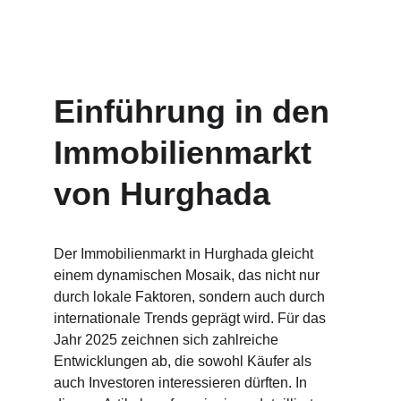
Einführung in den 
Immobilienmarkt 
von Hurghada
Der Immobilienmarkt in Hurghada gleicht 
einem dynamischen Mosaik, das nicht nur 
durch lokale Faktoren, sondern auch durch 
internationale Trends geprägt wird. Für das 
Jahr 2025 zeichnen sich zahlreiche 
Entwicklungen ab, die sowohl Käufer als 
auch Investoren interessieren dürften. In 