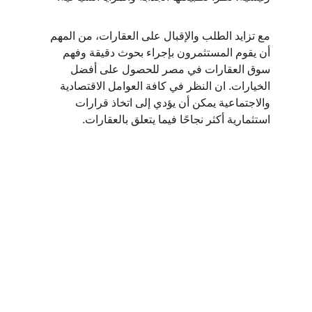
مع تزايد الطلب والإقبال على العقارات، من المهم 
أن يقوم المستثمرون بإجراء بحوث دقيقة وفهم 
سوق العقارات في مصر للحصول على أفضل 
الخيارات. ان النظر في كافة العوامل الاقتصادية 
والاجتماعية يمكن أن يؤدي إلى اتخاذ قرارات 
استثمارية أكثر نجاحًا فيما يتعلق بالعقارات.
Contact
Get in touch for your real estate needs.