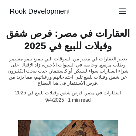
Rook Development
العقارات في مصر: فرص شقق
وفيلات للبيع في 2025
تعتبر العقارات في مصر من السوقات التي تتمتع بنمو مستمر
وطلب مرتفع. وخاصة في السنوات الأخيرة، زاد الإقبال على
شراء العقارات سواء للسكن أو كاستثمار. حيث يبحث الكثيرون
عن شقق وفيلات للبيع تلبي احتياجاتهم ورغباتهم، مما يزيد من
فرص الاستثمار في هذا القطاع.
العقارات في مصر: فرص شقق وفيلات للبيع في 2025
9/4/2025
1 min read