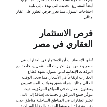
أيضاً المشاريع الجديدة التي تهدف إلى تلبية 
احتياجات السوق، مما يعزز فرص العثور على عقار 
مثالي.
فرص الاستثمار 
العقاري في مصر
تُظهر الإحصائيات أن الاستثمار في العقارات في 
مصر يعد من أبرز الخيارات للمستثمرين، خاصة مع 
التوقعات الإيجابية لنمو السوق. يشهد قطاع 
العقارات ارتفاعاً في الأسعار، مما يجعل الوقت 
الحالي مثاليًا لشراء شقق وفيلات. المستثمرون 
يفضلون العقارات في المواقع المركزية، حيث 
تتوفّر جميع المرافق والخدمات. إضافةً إلى ذلك، 
تعتبر العقارات في المناطق الساحلية مناطق جذب 
رئيسية، نظرًا لطبيعتها الجذابة والمزايا السياحية.