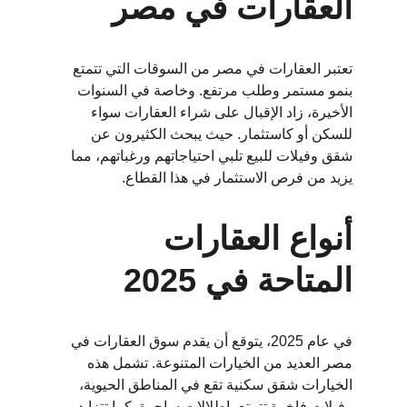
العقارات في مصر
تعتبر العقارات في مصر من السوقات التي تتمتع 
بنمو مستمر وطلب مرتفع. وخاصة في السنوات 
الأخيرة، زاد الإقبال على شراء العقارات سواء 
للسكن أو كاستثمار. حيث يبحث الكثيرون عن 
شقق وفيلات للبيع تلبي احتياجاتهم ورغباتهم، مما 
يزيد من فرص الاستثمار في هذا القطاع.
أنواع العقارات 
المتاحة في 2025
في عام 2025، يتوقع أن يقدم سوق العقارات في 
مصر العديد من الخيارات المتنوعة. تشمل هذه 
الخيارات شقق سكنية تقع في المناطق الحيوية، 
وفيلات فاخرة تتمتع بإطلالات ساحرة. كما تتزايد 