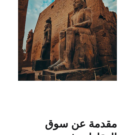
مقدمة عن سوق 