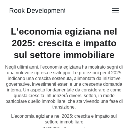
Rook Development
L'economia egiziana nel
2025: crescita e impatto
sul settore immobiliare
Negli ultimi anni, l'economia egiziana ha mostrato segni di
una notevole ripresa e sviluppo. Le proiezioni per il 2025
indicano una crescita sostenuta, alimentata da iniziative
governative, investimenti esteri e una crescente domanda
interna. Un aspetto fondamentale da considerare è come
questa crescita influenzerà diversi settori, in modo
particolare quello immobiliare, che sta vivendo una fase di
transizione.
L'economia egiziana nel 2025: crescita e impatto sul
settore immobiliare