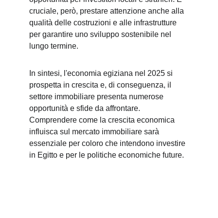
cruciale, però, prestare attenzione anche alla 
qualità delle costruzioni e alle infrastrutture 
per garantire uno sviluppo sostenibile nel 
lungo termine.
In sintesi, l'economia egiziana nel 2025 si 
prospetta in crescita e, di conseguenza, il 
settore immobiliare presenta numerose 
opportunità e sfide da affrontare. 
Comprendere come la crescita economica 
influisca sul mercato immobiliare sarà 
essenziale per coloro che intendono investire 
in Egitto e per le politiche economiche future.