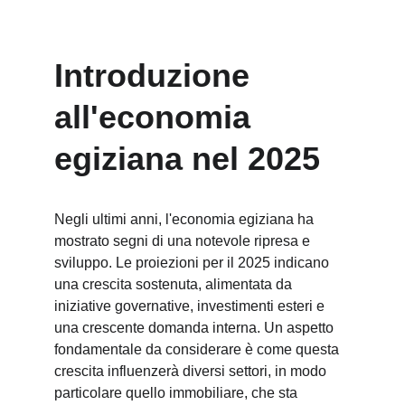
Introduzione 
all'economia 
egiziana nel 2025
Negli ultimi anni, l'economia egiziana ha 
mostrato segni di una notevole ripresa e 
sviluppo. Le proiezioni per il 2025 indicano 
una crescita sostenuta, alimentata da 
iniziative governative, investimenti esteri e 
una crescente domanda interna. Un aspetto 
fondamentale da considerare è come questa 
crescita influenzerà diversi settori, in modo 
particolare quello immobiliare, che sta 