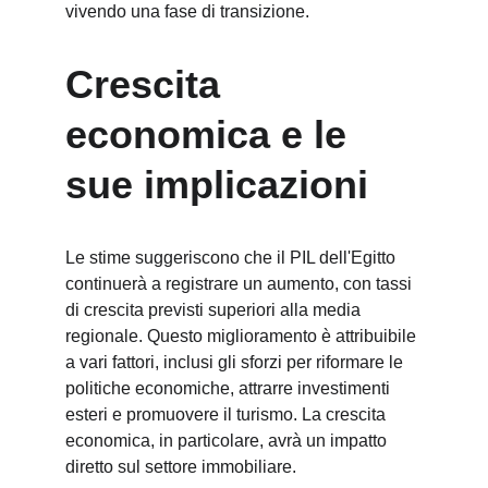
vivendo una fase di transizione.
Crescita 
economica e le 
sue implicazioni
Le stime suggeriscono che il PIL dell'Egitto 
continuerà a registrare un aumento, con tassi 
di crescita previsti superiori alla media 
regionale. Questo miglioramento è attribuibile 
a vari fattori, inclusi gli sforzi per riformare le 
politiche economiche, attrarre investimenti 
esteri e promuovere il turismo. La crescita 
economica, in particolare, avrà un impatto 
diretto sul settore immobiliare.