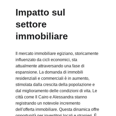
Impatto sul 
settore 
immobiliare
Il mercato immobiliare egiziano, storicamente 
influenzato da cicli economici, sta 
attualmente attraversando una fase di 
espansione. La domanda di immobili 
residenziali e commerciali è in aumento, 
stimolata dalla crescita della popolazione e 
dal miglioramento delle condizioni di vita. Le 
città come Il Cairo e Alessandra stanno 
registrando un notevole incremento 
dell'offerta immobiliare. Questa dinamica offre 
opportunità per investitori locali e stranieri. È 